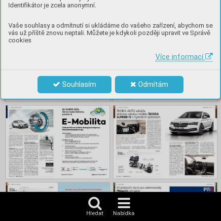
Identifikátor je zcela anonymní.
Obsah
Vaše souhlasy a odmítnutí si ukládáme do vašeho zařízení, abychom se
vás už příště znovu neptali. Můžete je kdykoli později upravit ve Správě
cookies
Více informací
Souhlasím
Odmítám
Hledat
Nabídka