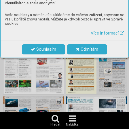
Identifikátor je zcela anonymní.
Vaše souhlasy a odmítnutí si ukládáme do vašeho zařízení, abychom se
vás už příště znovu neptali. Můžete je kdykoli později upravit ve Správě
cookies
Více informací
Souhlasím
Odmítám
Hledat
Nabídka