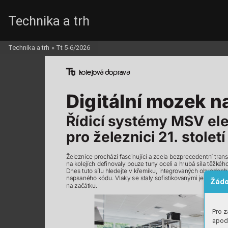
Technika a trh
Technika a trh
»
Tt 5-6/2026
k


e

vá
 d


ra
Digitální m
o
z
ek n















































Žádo

Pro z
apod.